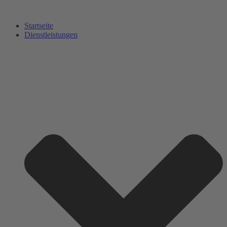
Startseite
Dienstleistungen