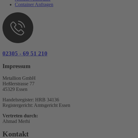
Container Anfragen
02305 - 69 51 210
Impressum
Metallion GmbH
Heßlerstrasse 77
45329 Essen
Handelsregister: HRB 34136
Registergericht: Amtsgericht Essen
Vertreten durch:
Ahmad Merhi
Kontakt