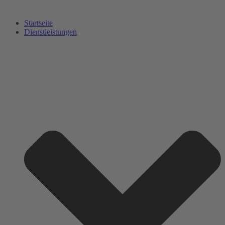
Startseite
Dienstleistungen